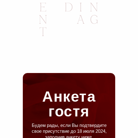
Анкета
гостя
Будем рады, если Вы подтвердите
свое присутствие до 18 июля 2024,
заполнив анкету ниже.