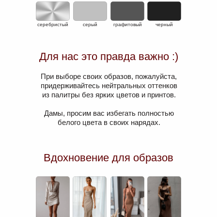
серебристый
серый
графитовый
черный
Для нас это правда важно :)
При выборе своих образов, пожалуйста,
придерживайтесь нейтральных оттенков
из палитры без ярких цветов и принтов.
Дамы, просим вас избегать полностью
белого цвета в своих нарядах.
Вдохновение для образов