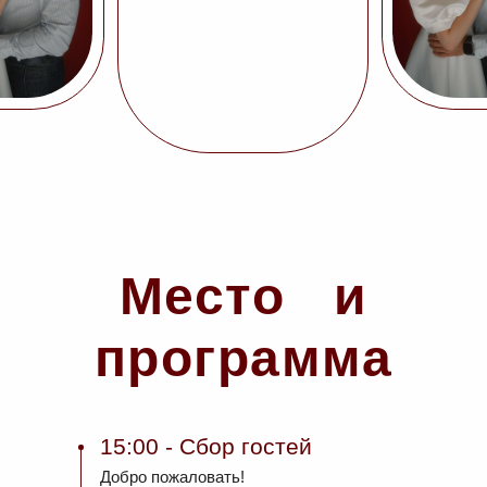
Место и
программа
15:00
- Сбор гостей
Добро пожаловать!