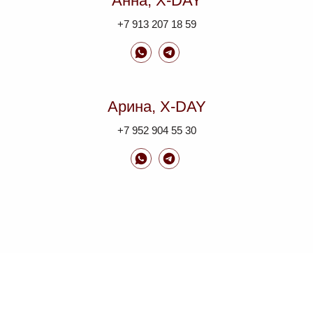
Анна, X-DAY
+7 913 207 18 59
Арина, X-DAY
+7 952 904 55 30