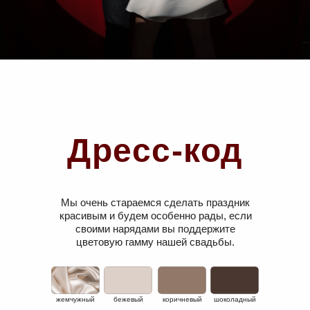
Дресс-код
Мы очень стараемся сделать праздник
красивым и будем особенно рады, если
своими нарядами вы поддержите
цветовую гамму нашей свадьбы.
жемчужный
бежевый
коричневый
шоколадный