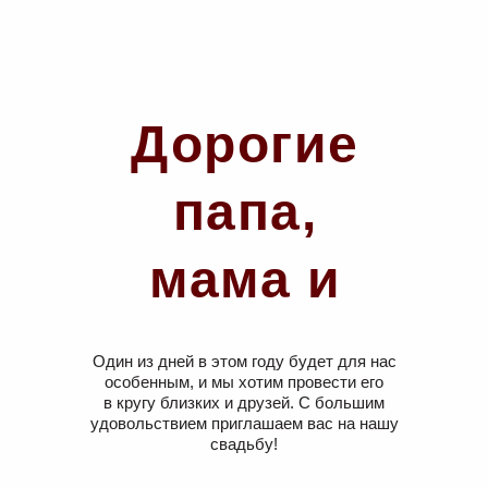
Дорогие
папа,
мама и
Маша!
Один из дней в этом году будет для нас
особенным, и мы хотим провести его
в кругу близких и друзей. С большим
удовольствием приглашаем вас на нашу
свадьбу!