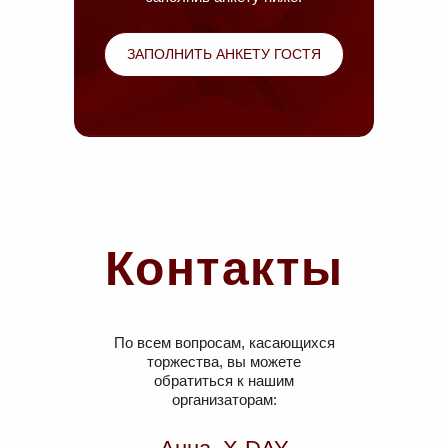
ЗАПОЛНИТЬ АНКЕТУ ГОСТЯ
Контакты
По всем вопросам, касающихся
торжества, вы можете
обратиться к нашим
организаторам: