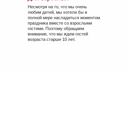
Несмотря на то, что мы очень
любим детей, мы хотели бы в
полной мере насладиться моментом
праздника вместе со взрослыми
гостями. Поэтому обращаем
внимание, что мы ждем гостей
возраста старше 10 лет.