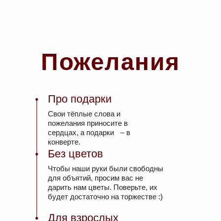
Пожелания
Про подарки
Свои тёплые слова и
пожелания приносите в
сердцах, а подарки – в
конверте.
Без цветов
Чтобы наши руки были свободны
для объятий, просим вас не
дарить нам цветы. Поверьте, их
будет достаточно на торжестве :)
Для взрослых