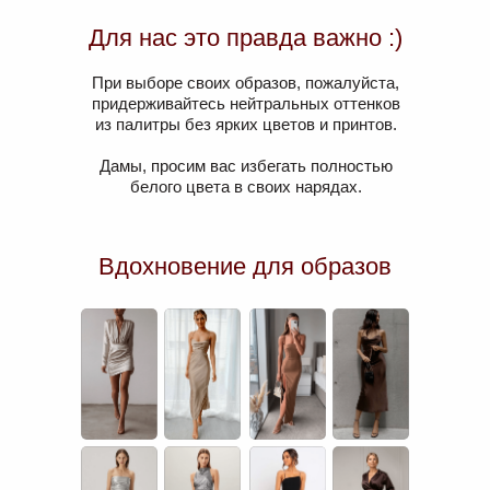
Для нас это правда важно :)
При выборе своих образов, пожалуйста,
придерживайтесь нейтральных оттенков
из палитры без ярких цветов и принтов.
Дамы, просим вас избегать полностью
белого цвета в своих нарядах.
Вдохновение для образов