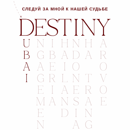
СЛЕДУЙ ЗА МНОЙ К НАШЕЙ СУДЬБЕ