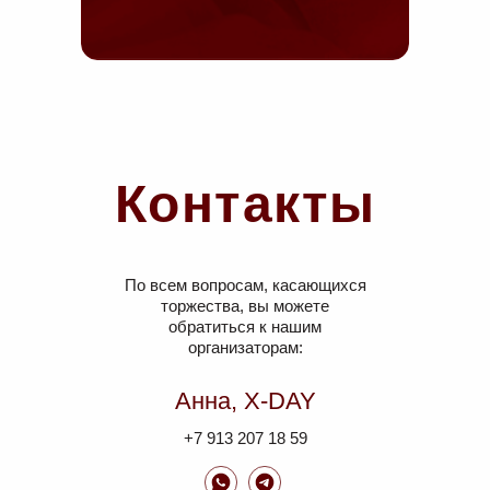
Контакты
По всем вопросам, касающихся
торжества, вы можете
обратиться к нашим
организаторам:
Анна, X-DAY
+7 913 207 18 59