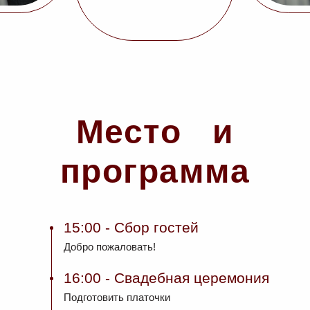
Место и
программа
15:00
- Сбор гостей
Добро пожаловать!
16:00
- Свадебная церемония
Подготовить платочки