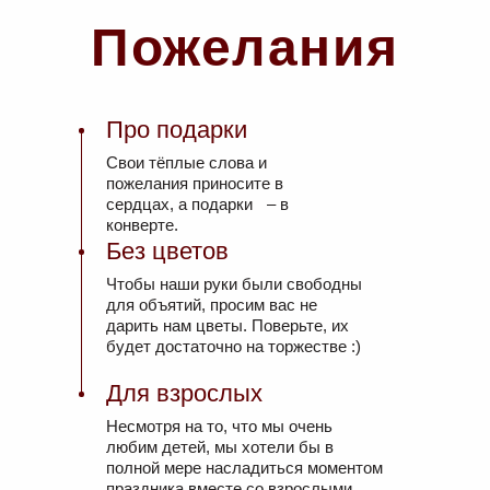
Пожелания
Про подарки
Свои тёплые слова и
пожелания приносите в
сердцах, а подарки – в
конверте.
Без цветов
Чтобы наши руки были свободны
для объятий, просим вас не
дарить нам цветы. Поверьте, их
будет достаточно на торжестве :)
Для взрослых
Несмотря на то, что мы очень
любим детей, мы хотели бы в
полной мере насладиться моментом
праздника вместе со взрослыми