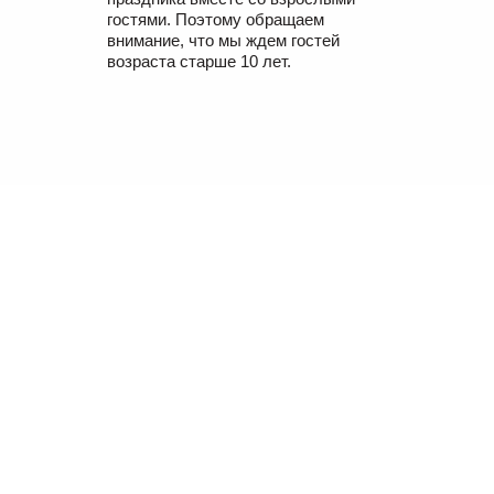
гостями. Поэтому обращаем
внимание, что мы ждем гостей
возраста старше 10 лет.