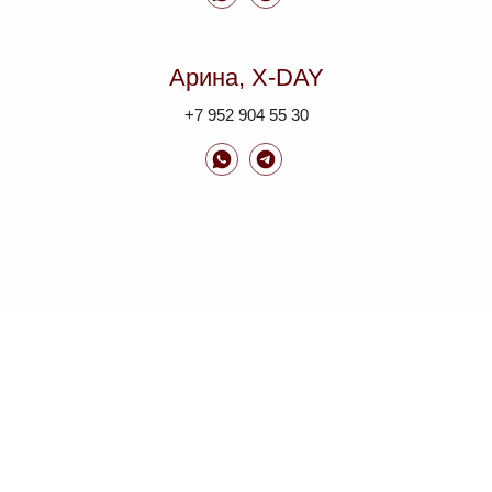
Арина, X-DAY
+7 952 904 55 30