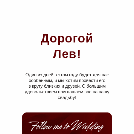
Дорогой
Лев!
Один из дней в этом году будет для нас
особенным, и мы хотим провести его
в кругу близких и друзей. С большим
удовольствием приглашаем вас на нашу
свадьбу!