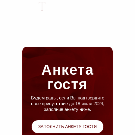
Анкета
гостя
Будем рады, если Вы подтвердите
свое присутствие до 18 июля 2024,
заполнив анкету ниже.
ЗАПОЛНИТЬ АНКЕТУ ГОСТЯ