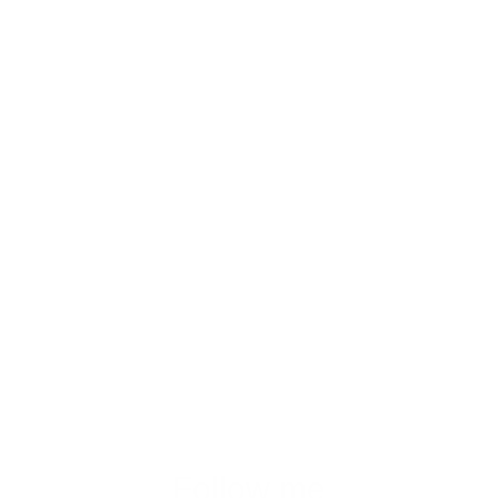
Follow me