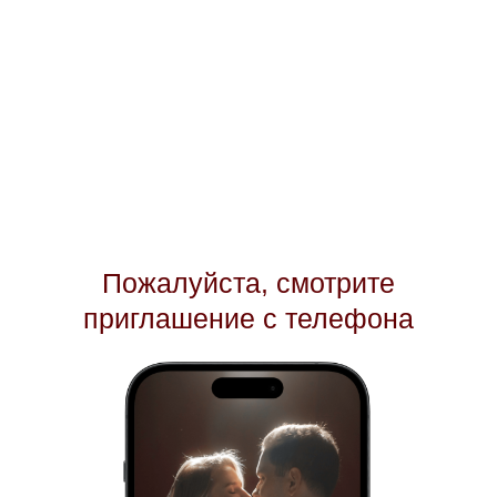
Пожалуйста, смотрите
приглашение с телефона