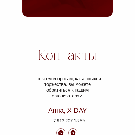
Контакты
По всем вопросам, касающихся
торжества, вы можете
обратиться к нашим
организаторам:
Анна, X-DAY
+7 913 207 18 59