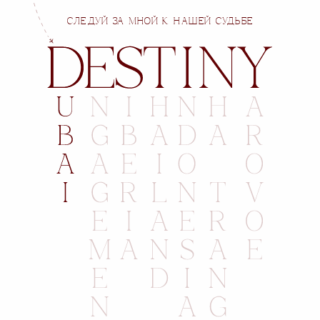
СЛЕДУЙ ЗА МНОЙ К НАШЕЙ СУДЬБЕ