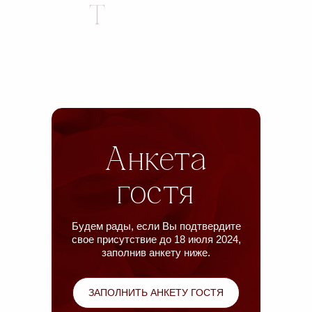
Анкета
гостя
Будем рады, если Вы подтвердите
свое присутствие до 18 июля 2024,
заполнив анкету ниже.
ЗАПОЛНИТЬ АНКЕТУ ГОСТЯ