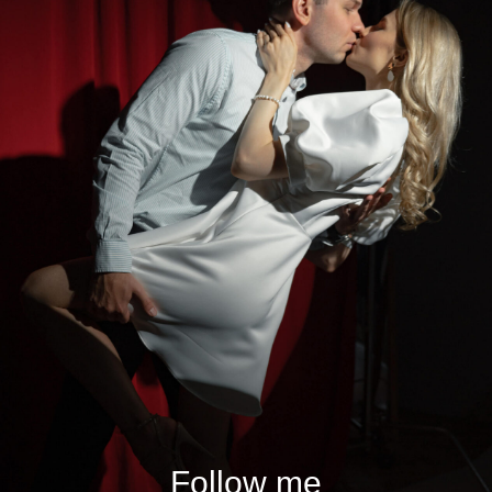
Follow me