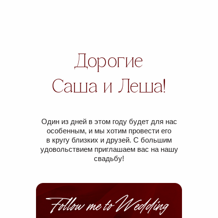
Дорогие
Саша и Леша!
Один из дней в этом году будет для нас
особенным, и мы хотим провести его
в кругу близких и друзей. С большим
удовольствием приглашаем вас на нашу
свадьбу!