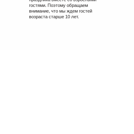
гостями. Поэтому обращаем
внимание, что мы ждем гостей
возраста старше 10 лет.