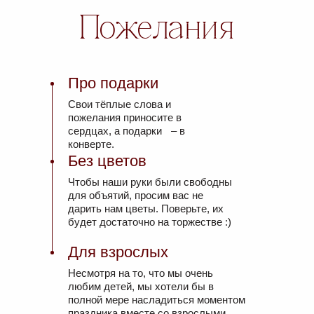
Пожелания
Про подарки
Свои тёплые слова и
пожелания приносите в
сердцах, а подарки – в
конверте.
Без цветов
Чтобы наши руки были свободны
для объятий, просим вас не
дарить нам цветы. Поверьте, их
будет достаточно на торжестве :)
Для взрослых
Несмотря на то, что мы очень
любим детей, мы хотели бы в
полной мере насладиться моментом
праздника вместе со взрослыми