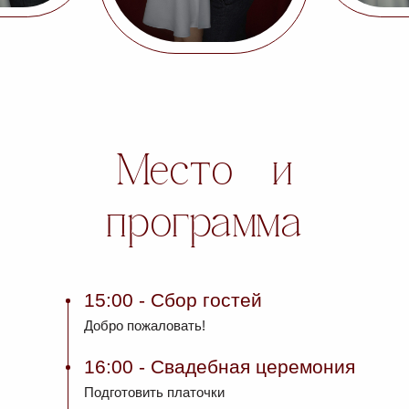
Место и
программа
15:00
- Сбор гостей
Добро пожаловать!
16:00
- Свадебная церемония
Подготовить платочки