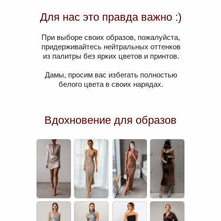
Для нас это правда важно :)
При выборе своих образов, пожалуйста,
придерживайтесь нейтральных оттенков
из палитры без ярких цветов и принтов.
Дамы, просим вас избегать полностью
белого цвета в своих нарядах.
Вдохновение для образов