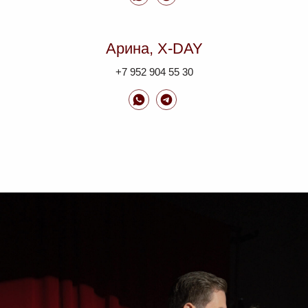
Арина, X-DAY
+7 952 904 55 30