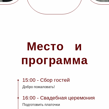
Место и
программа
15:00
- Сбор гостей
Добро пожаловать!
16:00
- Свадебная церемония
Подготовить платочки