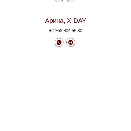
Арина, X-DAY
+7 952 904 55 30