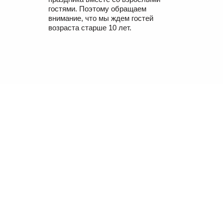
гостями. Поэтому обращаем
внимание, что мы ждем гостей
возраста старше 10 лет.