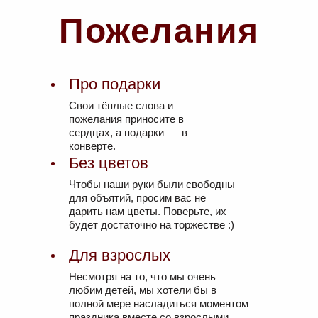
Пожелания
Про подарки
Свои тёплые слова и
пожелания приносите в
сердцах, а подарки – в
конверте.
Без цветов
Чтобы наши руки были свободны
для объятий, просим вас не
дарить нам цветы. Поверьте, их
будет достаточно на торжестве :)
Для взрослых
Несмотря на то, что мы очень
любим детей, мы хотели бы в
полной мере насладиться моментом
праздника вместе со взрослыми