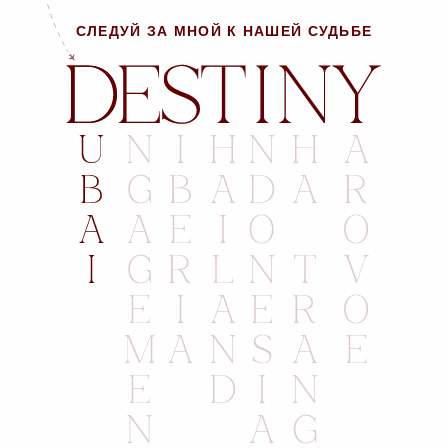
СЛЕДУЙ ЗА МНОЙ К НАШЕЙ СУДЬБЕ