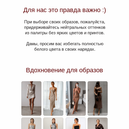
Для нас это правда важно :)
При выборе своих образов, пожалуйста,
придерживайтесь нейтральных оттенков
из палитры без ярких цветов и принтов.
Дамы, просим вас избегать полностью
белого цвета в своих нарядах.
Вдохновение для образов