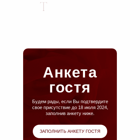
Анкета
гостя
Будем рады, если Вы подтвердите
свое присутствие до 18 июля 2024,
заполнив анкету ниже.
ЗАПОЛНИТЬ АНКЕТУ ГОСТЯ