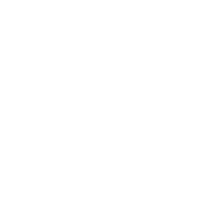
Follow me