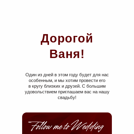
Дорогой
Ваня!
Один из дней в этом году будет для нас
особенным, и мы хотим провести его
в кругу близких и друзей. С большим
удовольствием приглашаем вас на нашу
свадьбу!