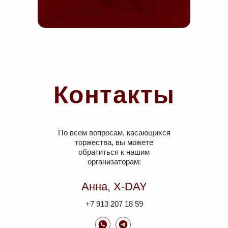
Контакты
По всем вопросам, касающихся
торжества, вы можете
обратиться к нашим
организаторам:
Анна, X-DAY
+7 913 207 18 59